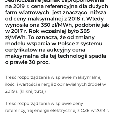
na 2019 r. cena referencyjna dla dużych
farm wiatrowych jest znacząco niższa
od ceny maksymalnej z 2018 r. Wtedy
wynosiła ona 350 zł/MWh, podobnie jak
w 2017 r. Rok wcześniej było 385
zł/MWh. To oznacza, że od zmiany
modelu wsparcia w Polsce z systemu
certyfikatów na aukcyjny cena
maksymalna dla tej technologii spadła
o prawie 30 proc.
Treść rozporządzenia w sprawie maksymalnej
ilości i wartości energii z odnawialnych źródeł w
2019 r. (
kliknij tutaj
)
Treść rozporządzenia w sprawie ceny
referencyjnej energii elektrycznej z OZE w 2019 r.