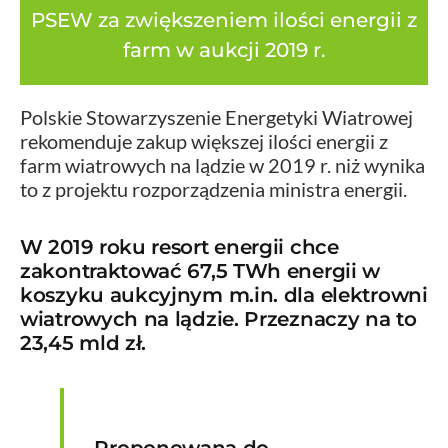
PSEW za zwiększeniem ilości energii z
farm w aukcji 2019 r.
Polskie Stowarzyszenie Energetyki Wiatrowej
rekomenduje zakup większej ilości energii z
farm wiatrowych na lądzie w 2019 r. niż wynika
to z projektu rozporządzenia ministra energii.
W 2019 roku resort energii chce
zakontraktować 67,5 TWh energii w
koszyku aukcyjnym m.in. dla elektrowni
wiatrowych na lądzie. Przeznaczy na to
23,45 mld zł.