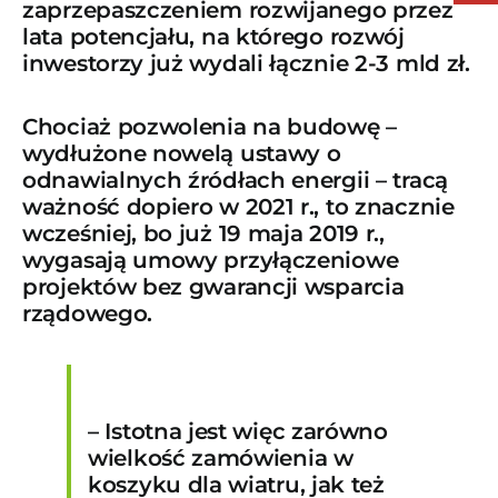
zaprzepaszczeniem rozwijanego przez
lata potencjału, na którego rozwój
inwestorzy już wydali łącznie 2-3 mld zł.
Chociaż pozwolenia na budowę –
wydłużone nowelą ustawy o
odnawialnych źródłach energii – tracą
ważność dopiero w 2021 r., to znacznie
wcześniej, bo już 19 maja 2019 r.,
wygasają umowy przyłączeniowe
projektów bez gwarancji wsparcia
rządowego.
– Istotna jest więc zarówno
wielkość zamówienia w
koszyku dla wiatru, jak też