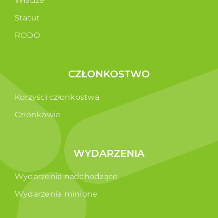
Władze
Statut
RODO
CZŁONKOSTWO
Korzyści członkostwa
Członkowie
WYDARZENIA
Wydarzenia nadchodzące
Wydarzenia minione