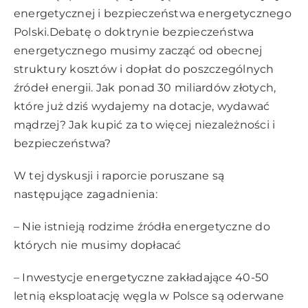
energetycznej i bezpieczeństwa energetycznego
Polski.Debatę o doktrynie bezpieczeństwa
energetycznego musimy zacząć od obecnej
struktury kosztów i dopłat do poszczególnych
źródeł energii. Jak ponad 30 miliardów złotych,
które już dziś wydajemy na dotacje, wydawać
mądrzej? Jak kupić za to więcej niezależności i
bezpieczeństwa?
W tej dyskusji i raporcie poruszane są
następujące zagadnienia:
– Nie istnieją rodzime źródła energetyczne do
których nie musimy dopłacać
– Inwestycje energetyczne zakładające 40-50
letnią eksploatację węgla w Polsce są oderwane