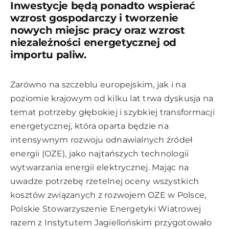
Inwestycje będą ponadto wspierać
wzrost gospodarczy i tworzenie
nowych miejsc pracy oraz wzrost
niezależności energetycznej od
importu paliw.
Zarówno na szczeblu europejskim, jak i na
poziomie krajowym od kilku lat trwa dyskusja na
temat potrzeby głębokiej i szybkiej transformacji
energetycznej, która oparta będzie na
intensywnym rozwoju odnawialnych źródeł
energii (OZE), jako najtańszych technologii
wytwarzania energii elektrycznej. Mając na
uwadze potrzebę rzetelnej oceny wszystkich
kosztów związanych z rozwojem OZE w Polsce,
Polskie Stowarzyszenie Energetyki Wiatrowej
razem z Instytutem Jagiellońskim przygotowało