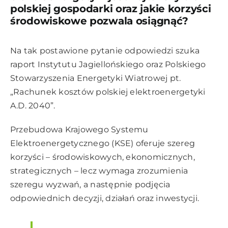
polskiej gospodarki oraz jakie korzyści
środowiskowe pozwala osiągnąć?
Na tak postawione pytanie odpowiedzi szuka
raport Instytutu Jagiellońskiego oraz Polskiego
Stowarzyszenia Energetyki Wiatrowej pt.
„Rachunek kosztów polskiej elektroenergetyki
A.D. 2040”.
Przebudowa Krajowego Systemu
Elektroenergetycznego (KSE) oferuje szereg
korzyści – środowiskowych, ekonomicznych,
strategicznych – lecz wymaga zrozumienia
szeregu wyzwań, a następnie podjęcia
odpowiednich decyzji, działań oraz inwestycji.