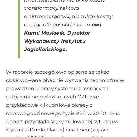
transformacji sektora
elektroenergetyki, ale także koszty
energii dla gospodarki
–
mówi
Kamil Moskwik, Dyrektor
Wykonawczy Instytutu
Jagiellońskiego.
W raporcie szczegółowo opisane są także
obserwowane obecnie wyzwania techniczne w
prowadzeniu pracy systemu z rosnącymi
udziałami pogodozależnych OZE oraz
przykładowe kilkudniowe okresy z
dobowogodzinowego życia KSE w 2040 roku.
Raport przygląda się symulowanej sytuacji w
styczniu (Dunkelflaute) oraz lipcu (klęska