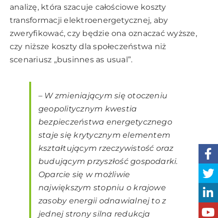
analizę, która szacuje całościowe koszty
transformacji elektroenergetycznej, aby
zweryfikować, czy będzie ona oznaczać wyższe,
czy niższe koszty dla społeczeństwa niż
scenariusz „businnes as usual”.
–
W zmieniającym się otoczeniu
geopolitycznym kwestia
bezpieczeństwa energetycznego
staje się krytycznym elementem
kształtującym rzeczywistość oraz
budującym przyszłość gospodarki.
Oparcie się w możliwie
największym stopniu o krajowe
zasoby energii odnawialnej to z
jednej strony silna redukcja