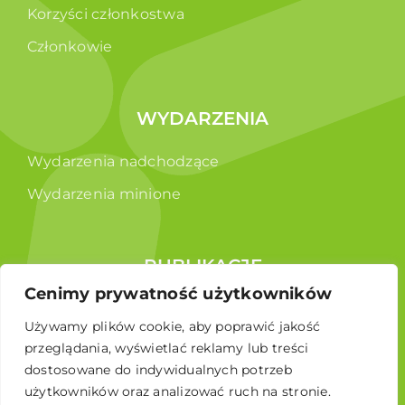
Korzyści członkostwa
Członkowie
WYDARZENIA
Wydarzenia nadchodzące
Wydarzenia minione
PUBLIKACJE
Cenimy prywatność użytkowników
Raporty
Używamy plików cookie, aby poprawić jakość
Broszura edukacyjna
przeglądania, wyświetlać reklamy lub treści
dostosowane do indywidualnych potrzeb
użytkowników oraz analizować ruch na stronie.