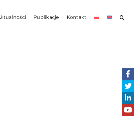
ktualności
Publikacje
Kontakt