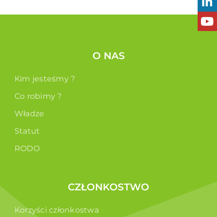
O NAS
Kim jesteśmy ?
Co robimy ?
Władze
Statut
RODO
CZŁONKOSTWO
Korzyści członkostwa