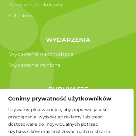
Korzyści członkostwa
Członkowie
WYDARZENIA
Wydarzenia nadchodzące
Wydarzenia minione
PUBLIKACJE
Cenimy prywatność użytkowników
Raporty
Używamy plików cookie, aby poprawić jakość
Broszura edukacyjna
przeglądania, wyświetlać reklamy lub treści
dostosowane do indywidualnych potrzeb
użytkowników oraz analizować ruch na stronie.