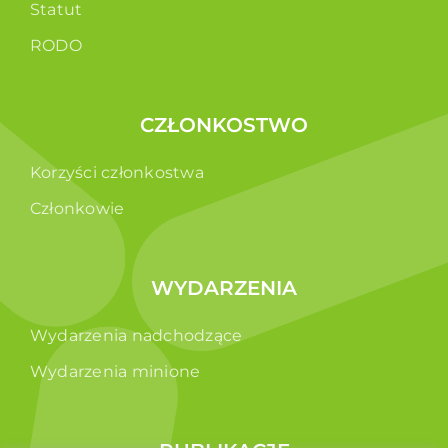
Statut
RODO
CZŁONKOSTWO
Korzyści członkostwa
Członkowie
WYDARZENIA
Wydarzenia nadchodzące
Wydarzenia minione