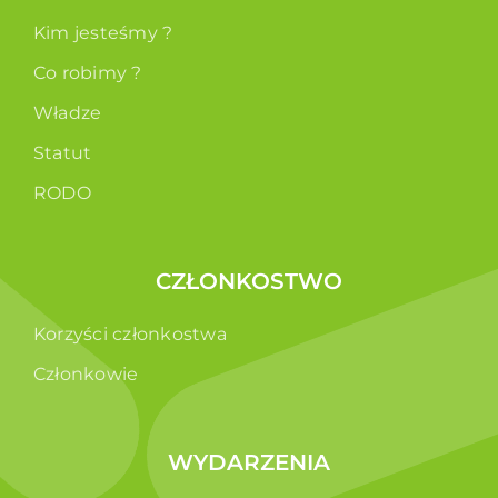
Kim jesteśmy ?
Co robimy ?
Władze
Statut
RODO
CZŁONKOSTWO
Korzyści członkostwa
Członkowie
WYDARZENIA