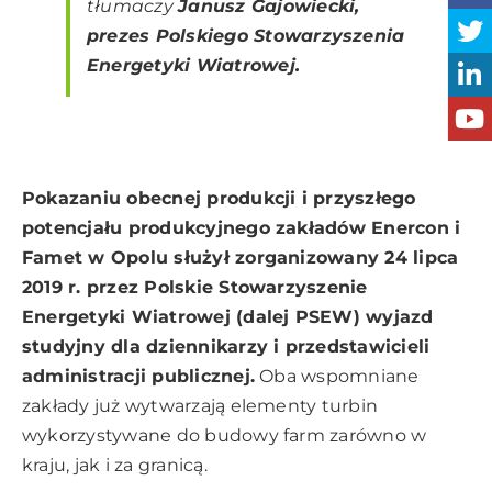
tłumaczy
Janusz Gajowiecki,
prezes Polskiego Stowarzyszenia
Energetyki Wiatrowej.
Pokazaniu obecnej produkcji i przyszłego
potencjału produkcyjnego zakładów Enercon i
Famet w Opolu służył zorganizowany 24 lipca
2019 r. przez Polskie Stowarzyszenie
Energetyki Wiatrowej (dalej PSEW) wyjazd
studyjny dla dziennikarzy i przedstawicieli
administracji publicznej.
Oba wspomniane
zakłady już wytwarzają elementy turbin
wykorzystywane do budowy farm zarówno w
kraju, jak i za granicą.