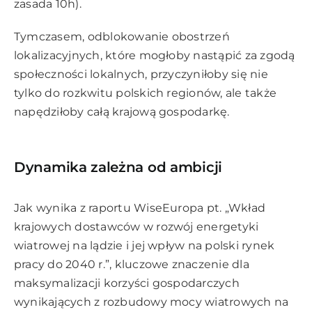
zasada 10h).
Tymczasem, odblokowanie obostrzeń
lokalizacyjnych, które mogłoby nastąpić za zgodą
społeczności lokalnych, przyczyniłoby się nie
tylko do rozkwitu polskich regionów, ale także
napędziłoby całą krajową gospodarkę.
Dynamika zależna od ambicji
Jak wynika z raportu WiseEuropa pt. „Wkład
krajowych dostawców w rozwój energetyki
wiatrowej na lądzie i jej wpływ na polski rynek
pracy do 2040 r.”, kluczowe znaczenie dla
maksymalizacji korzyści gospodarczych
wynikających z rozbudowy mocy wiatrowych na