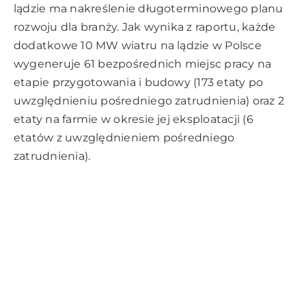
lądzie ma nakreślenie długoterminowego planu
rozwoju dla branży. Jak wynika z raportu, każde
dodatkowe 10 MW wiatru na lądzie w Polsce
wygeneruje 61 bezpośrednich miejsc pracy na
etapie przygotowania i budowy (173 etaty po
uwzględnieniu pośredniego zatrudnienia) oraz 2
etaty na farmie w okresie jej eksploatacji (6
etatów z uwzględnieniem pośredniego
zatrudnienia).