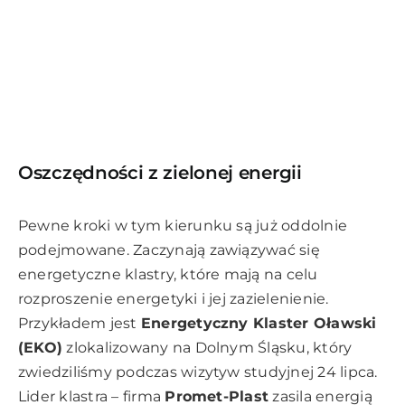
Oszczędności z zielonej energii
Pewne kroki w tym kierunku są już oddolnie
podejmowane. Zaczynają zawiązywać się
energetyczne klastry, które mają na celu
rozproszenie energetyki i jej zazielenienie.
Przykładem jest
Energetyczny Klaster Oławski
(EKO)
zlokalizowany na Dolnym Śląsku, który
zwiedziliśmy podczas wizytyw studyjnej 24 lipca.
Lider klastra – firma
Promet-Plast
zasila energią