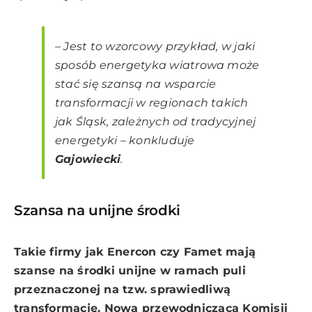
– Jest to wzorcowy przykład, w jaki
sposób energetyka wiatrowa może
stać się szansą na wsparcie
transformacji w regionach takich
jak Śląsk, zależnych od tradycyjnej
energetyki – konkluduje
Gajowiecki
.
Szansa na unijne środki
Takie firmy jak Enercon czy Famet mają
szanse na środki unijne w ramach puli
przeznaczonej na tzw. sprawiedliwą
transformację. Nowa przewodnicząca Komisji