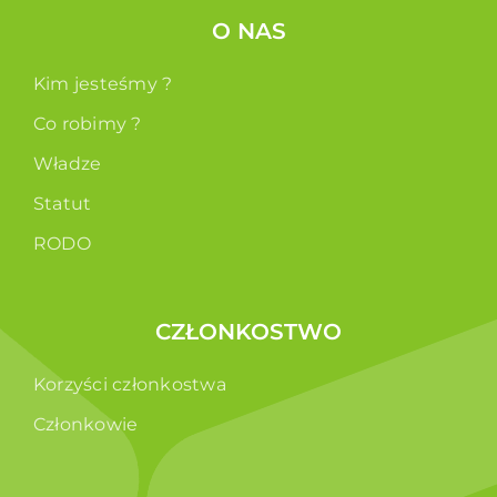
O NAS
Kim jesteśmy ?
Co robimy ?
Władze
Statut
RODO
CZŁONKOSTWO
Korzyści członkostwa
Członkowie