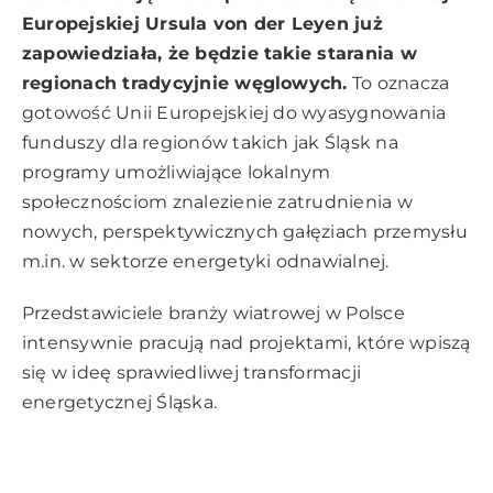
Europejskiej Ursula von der Leyen już
zapowiedziała, że będzie takie starania w
regionach tradycyjnie węglowych.
To oznacza
gotowość Unii Europejskiej do wyasygnowania
funduszy dla regionów takich jak Śląsk na
programy umożliwiające lokalnym
społecznościom znalezienie zatrudnienia w
nowych, perspektywicznych gałęziach przemysłu
m.in. w sektorze energetyki odnawialnej.
Przedstawiciele branży wiatrowej w Polsce
intensywnie pracują nad projektami, które wpiszą
się w ideę sprawiedliwej transformacji
energetycznej Śląska.