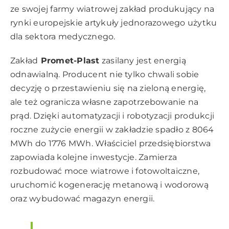
ze swojej farmy wiatrowej zakład produkujący na
rynki europejskie artykuły jednorazowego użytku
dla sektora medycznego.
Zakład
Promet-Plast
zasilany jest energią
odnawialną. Producent nie tylko chwali sobie
decyzję o przestawieniu się na zieloną energię,
ale też ogranicza własne zapotrzebowanie na
prąd. Dzięki automatyzacji i robotyzacji produkcji
roczne zużycie energii w zakładzie spadło z 8064
MWh do 1776 MWh. Właściciel przedsiębiorstwa
zapowiada kolejne inwestycje. Zamierza
rozbudować moce wiatrowe i fotowoltaiczne,
uruchomić kogenerację metanową i wodorową
oraz wybudować magazyn energii.