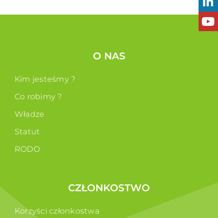
O NAS
Kim jesteśmy ?
Co robimy ?
Władze
Statut
RODO
CZŁONKOSTWO
Korzyści członkostwa