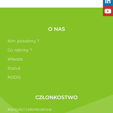
O NAS
Kim jesteśmy ?
Co robimy ?
Władze
Statut
RODO
CZŁONKOSTWO
Korzyści członkostwa