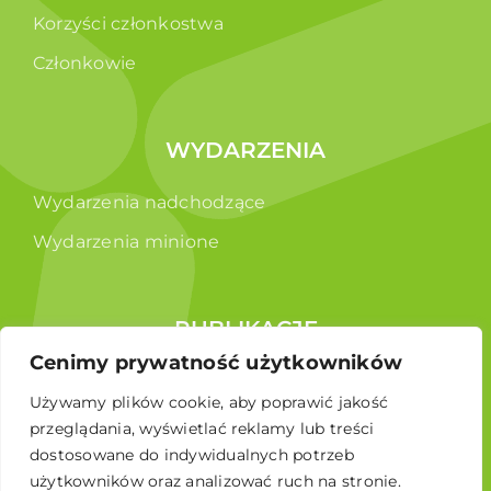
Korzyści członkostwa
Członkowie
WYDARZENIA
Wydarzenia nadchodzące
Wydarzenia minione
PUBLIKACJE
Cenimy prywatność użytkowników
Raporty
Używamy plików cookie, aby poprawić jakość
Broszura edukacyjna
przeglądania, wyświetlać reklamy lub treści
dostosowane do indywidualnych potrzeb
użytkowników oraz analizować ruch na stronie.