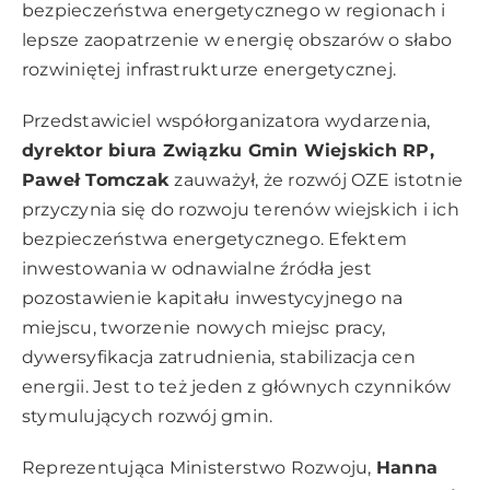
bezpieczeństwa energetycznego w regionach i
lepsze zaopatrzenie w energię obszarów o słabo
rozwiniętej infrastrukturze energetycznej.
Przedstawiciel współorganizatora wydarzenia,
dyrektor biura Związku Gmin Wiejskich RP,
Paweł Tomczak
zauważył, że rozwój OZE istotnie
przyczynia się do rozwoju terenów wiejskich i ich
bezpieczeństwa energetycznego. Efektem
inwestowania w odnawialne źródła jest
pozostawienie kapitału inwestycyjnego na
miejscu, tworzenie nowych miejsc pracy,
dywersyfikacja zatrudnienia, stabilizacja cen
energii. Jest to też jeden z głównych czynników
stymulujących rozwój gmin.
Reprezentująca Ministerstwo Rozwoju,
Hanna