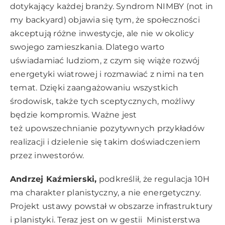
dotykający każdej branży. Syndrom NIMBY (not in
my backyard) objawia się tym, że społeczności
akceptują różne inwestycje, ale nie w okolicy
swojego zamieszkania. Dlatego warto
uświadamiać ludziom, z czym się wiąże rozwój
energetyki wiatrowej i rozmawiać z nimi na ten
temat. Dzięki zaangażowaniu wszystkich
środowisk, także tych sceptycznych, możliwy
będzie kompromis. Ważne jest
też upowszechnianie pozytywnych przykładów
realizacji i dzielenie się takim doświadczeniem
przez inwestorów.
Andrzej Kaźmierski,
podkreślił, że regulacja 10H
ma charakter planistyczny, a nie energetyczny.
Projekt ustawy powstał w obszarze infrastruktury
i planistyki. Teraz jest on w gestii Ministerstwa