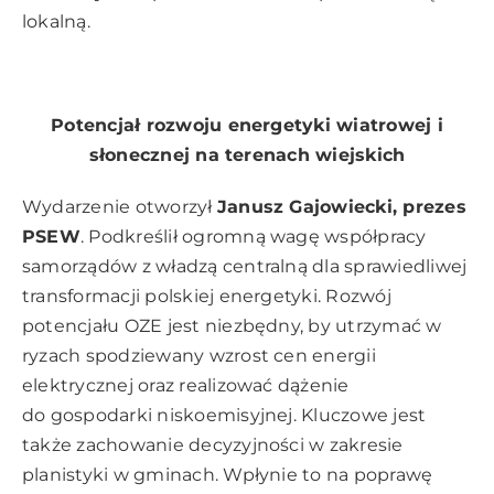
lokalną.
Potencjał rozwoju energetyki wiatrowej i
słonecznej na terenach wiejskich
Wydarzenie otworzył
Janusz Gajowiecki, prezes
PSEW
. Podkreślił ogromną wagę współpracy
samorządów z władzą centralną dla sprawiedliwej
transformacji polskiej energetyki. Rozwój
potencjału OZE jest niezbędny, by utrzymać w
ryzach spodziewany wzrost cen energii
elektrycznej oraz realizować dążenie
do gospodarki niskoemisyjnej. Kluczowe jest
także zachowanie decyzyjności w zakresie
planistyki w gminach. Wpłynie to na poprawę