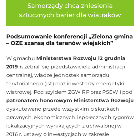
Samorządy chcą zniesienia
sztucznych barier dla wiatraków
Podsumowanie konferencji
„Zielona gmina
– OZE szansą dla terenów wiejskich”
W gmachu
Ministerstwa Rozwoju 12 grudnia
2019 r.
zebrali się przedstawiciele administracji
centralnej, władze jednostek samorządu
terytorialnego (jst) oraz inwestorzy energetyki
wiatrowej. Pod szyldem ZGW RP oraz PSEW i pod
patronatem honorowym Ministerstwa Rozwoju
dyskutowano przede wszystkim o skutkach
prawnych, ekonomicznych i społecznych rygorów
lokalizacyjnych wynikających z uchwalonej w
2016 r. ustawy o inwestycjach w zakresie