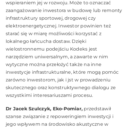
wspieraniem jej w rozwoju. Może to oznaczać
zaangażowanie inwestora w budowę lub remonty
infrastruktury sportowej, drogowej czy
elektroenergetycznej. Inwestor powinien też
starać się w miarę możliwości korzystać z
lokalnego łańcucha dostaw. Dzięki
wielostronnemu podejściu Kodeks jest
narzędziem uniwersalnym, a zawarte w nim
wytyczne można przełożyć także na inne
inwestycje infrastrukturalne, które mogą pomóc
zarówno inwestorom, jak i jst w prowadzeniu
skutecznego oraz konstruktywnego dialogu ze
wszystkimi interesariuszami procesu.
Dr Jacek Szulczyk, Eko-Pomiar,
przedstawił
szanse związanie z repoweringiem inwestycji i
jego wpływem na środowisko akustyczne w