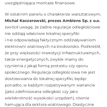
uwzględniająca montaże finansowe.
W ostatnim panelu o charakterze warsztatowym,
Michał Kaczerowski, prezes Ambiens Sp. z o.o.
zwrócił uwagę, że żadne regulacje odległościowe
nie oddają właściwie lokalnej specyfiki
i nie odpowiadają faktycznym oddziaływaniom
elektrowni wiatrowych na środowisko. Podkreślił,
że przy większości inwestycji infrastrukturalnych,
także energetycznych, zwykle mamy do
czynienia z jakąś formą protestu czy oporu
społecznego. Regulacja odległościowa nie jest
dostosowania do lokalnej specyfiki, będąc
ponadto, w każdym rozpatrywanym wariancie
(jako zdefiniowana odległość czy jako
wielokrotność wysokości urządzeń), równie
hamująca dla sektora wiatrowego. Drastyczne