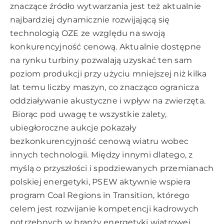
znaczące źródło wytwarzania jest też aktualnie
najbardziej dynamicznie rozwijającą się
technologią OZE ze względu na swoją
konkurencyjność cenową. Aktualnie dostępne
na rynku turbiny pozwalają uzyskać ten sam
poziom produkcji przy użyciu mniejszej niż kilka
lat temu liczby maszyn, co znacząco ogranicza
oddziaływanie akustyczne i wpływ na zwierzęta.
Biorąc pod uwagę te wszystkie zalety,
ubiegłoroczne aukcje pokazały
bezkonkurencyjność cenową wiatru wobec
innych technologii. Między innymi dlatego, z
myślą o przyszłości i spodziewanych przemianach
polskiej energetyki, PSEW aktywnie wspiera
program Coal Regions in Transition, którego
celem jest rozwijanie kompetencji kadrowych
potrzebnych w branży energetyki wiatrowej