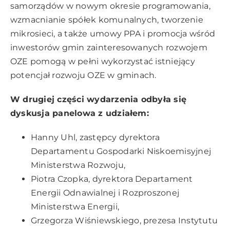
samorządów w nowym okresie programowania,
wzmacnianie spółek komunalnych, tworzenie
mikrosieci, a także umowy PPA i promocja wśród
inwestorów gmin zainteresowanych rozwojem
OZE pomogą w pełni wykorzystać istniejący
potencjał rozwoju OZE w gminach.
W drugiej części wydarzenia odbyła się
dyskusja panelowa z udziałem:
Hanny Uhl, zastępcy dyrektora
Departamentu Gospodarki Niskoemisyjnej
Ministerstwa Rozwoju,
Piotra Czopka, dyrektora Departament
Energii Odnawialnej i Rozproszonej
Ministerstwa Energii,
Grzegorza Wiśniewskiego, prezesa Instytutu