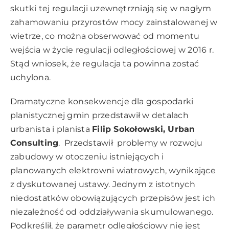
skutki tej regulacji uzewnętrzniają się w nagłym
zahamowaniu przyrostów mocy zainstalowanej w
wietrze, co można obserwować od momentu
wejścia w życie regulacji odległościowej w 2016 r.
Stąd wniosek, że regulacja ta powinna zostać
uchylona.
Dramatyczne konsekwencje dla gospodarki
planistycznej gmin przedstawił w detalach
urbanista i planista
Filip Sokołowski, Urban
Consulting
. Przedstawił problemy w rozwoju
zabudowy w otoczeniu istniejących i
planowanych elektrowni wiatrowych, wynikające
z dyskutowanej ustawy. Jednym z istotnych
niedostatków obowiązujących przepisów jest ich
niezależność od oddziaływania skumulowanego.
Podkreślił, że parametr odległościowy nie jest