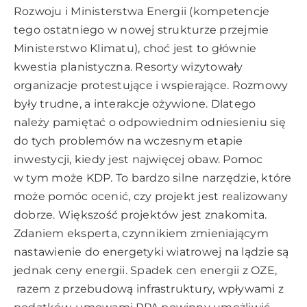
Rozwoju i Ministerstwa Energii (kompetencje
tego ostatniego w nowej strukturze przejmie
Ministerstwo Klimatu), choć jest to głównie
kwestia planistyczna. Resorty wizytowały
organizacje protestujące i wspierające. Rozmowy
były trudne, a interakcje ożywione. Dlatego
należy pamiętać o odpowiednim odniesieniu się
do tych problemów na wczesnym etapie
inwestycji, kiedy jest najwięcej obaw. Pomoc
w tym może KDP. To bardzo silne narzędzie, które
może pomóc ocenić, czy projekt jest realizowany
dobrze. Większość projektów jest znakomita.
Zdaniem eksperta, czynnikiem zmieniającym
nastawienie do energetyki wiatrowej na lądzie są
jednak ceny energii. Spadek cen energii z OZE,
razem z przebudową infrastruktury, wpływami z