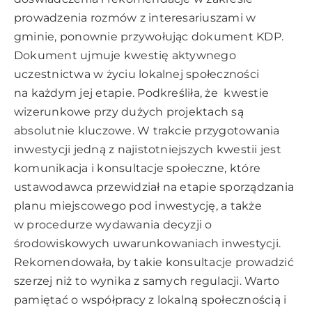
prowadzenia rozmów z interesariuszami w
gminie, ponownie przywołując dokument KDP.
Dokument ujmuje kwestię aktywnego
uczestnictwa w życiu lokalnej społeczności
na każdym jej etapie. Podkreśliła, że kwestie
wizerunkowe przy dużych projektach są
absolutnie kluczowe. W trakcie przygotowania
inwestycji jedną z najistotniejszych kwestii jest
komunikacja i konsultacje społeczne, które
ustawodawca przewidział na etapie sporządzania
planu miejscowego pod inwestycję, a także
w procedurze wydawania decyzji o
środowiskowych uwarunkowaniach inwestycji.
Rekomendowała, by takie konsultacje prowadzić
szerzej niż to wynika z samych regulacji. Warto
pamiętać o współpracy z lokalną społecznością i