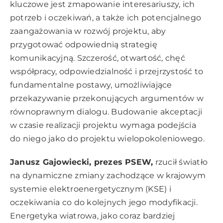
kluczowe jest zmapowanie interesariuszy, ich
potrzeb i oczekiwań, a także ich potencjalnego
zaangażowania w rozwój projektu, aby
przygotować odpowiednią strategię
komunikacyjną. Szczerość, otwartość, chęć
współpracy, odpowiedzialność i przejrzystość to
fundamentalne postawy, umożliwiające
przekazywanie przekonujących argumentów w
równoprawnym dialogu. Budowanie akceptacji
w czasie realizacji projektu wymaga podejścia
do niego jako do projektu wielopokoleniowego.
Janusz Gajowiecki, prezes PSEW,
rzucił światło
na dynamiczne zmiany zachodzące w krajowym
systemie elektroenergetycznym (KSE) i
oczekiwania co do kolejnych jego modyfikacji.
Energetyka wiatrowa, jako coraz bardziej