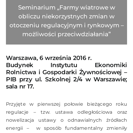
Seminarium „Farmy wiatrowe w
obliczu niekorzystnych zmian w
otoczeniu regulacyjnym i rynkowym –
możliwości przeciwdziałania”
Warszawa, 6 września 2016 r.
Budynek Instytutu Ekonomiki
Rolnictwa i Gospodarki Żywnościowej –
PIB przy ul. Szkolnej 2/4 w Warszawie;
sala nr 17.
Przyjęte w pierwszej połowie bieżącego roku
regulacje – tzw. ustawa odległościowa oraz
nowelizacja ustawy o odnawialnych źródłach
energii – w sposób fundamentalny zmieniły