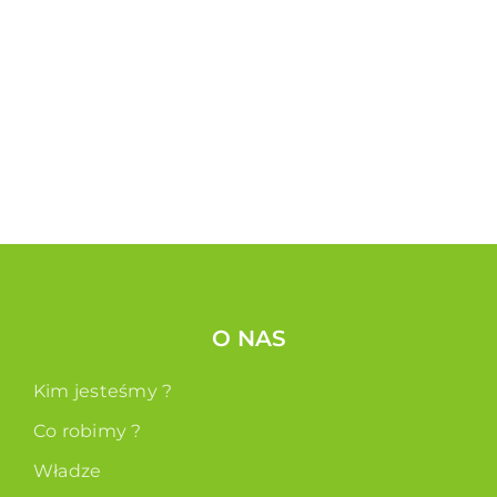
O NAS
Kim jesteśmy ?
Co robimy ?
Władze