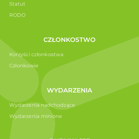
Statut
RODO
CZŁONKOSTWO
Korzyści członkostwa
Członkowie
WYDARZENIA
Wydarzenia nadchodzące
Wydarzenia minione