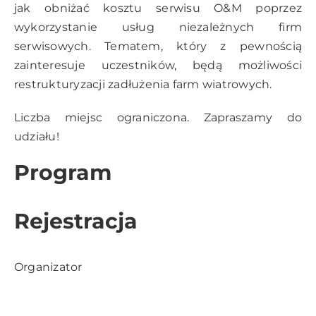
jak obniżać kosztu serwisu O&M poprzez
wykorzystanie usług niezależnych firm
serwisowych. Tematem, który z pewnością
zainteresuje uczestników, będą możliwości
restrukturyzacji zadłużenia farm wiatrowych.
Liczba miejsc ograniczona. Zapraszamy do
udziału!
Program
Rejestracja
Organizator