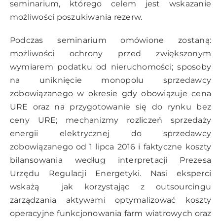
seminarium, którego celem jest wskazanie
możliwości poszukiwania rezerw.
Podczas seminarium omówione zostaną:
możliwości ochrony przed zwiększonym
wymiarem podatku od nieruchomości; sposoby
na uniknięcie monopolu sprzedawcy
zobowiązanego w okresie gdy obowiązuje cena
URE oraz na przygotowanie się do rynku bez
ceny URE; mechanizmy rozliczeń sprzedaży
energii elektrycznej do sprzedawcy
zobowiązanego od 1 lipca 2016 i faktyczne koszty
bilansowania według interpretacji Prezesa
Urzędu Regulacji Energetyki. Nasi eksperci
wskażą jak korzystając z outsourcingu
zarządzania aktywami optymalizować koszty
operacyjne funkcjonowania farm wiatrowych oraz