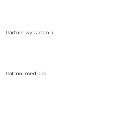
Partner wydarzenia
Patroni medialni