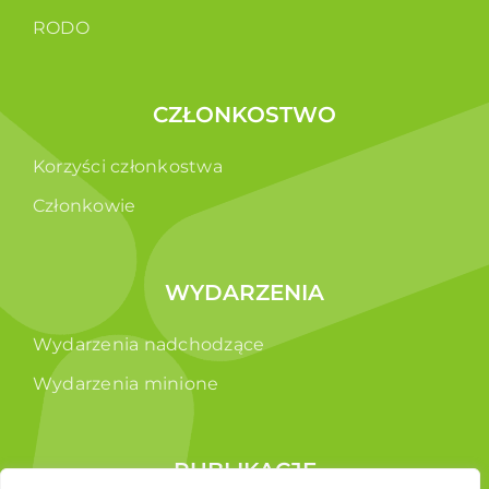
RODO
CZŁONKOSTWO
Korzyści członkostwa
Członkowie
WYDARZENIA
Wydarzenia nadchodzące
Wydarzenia minione
PUBLIKACJE