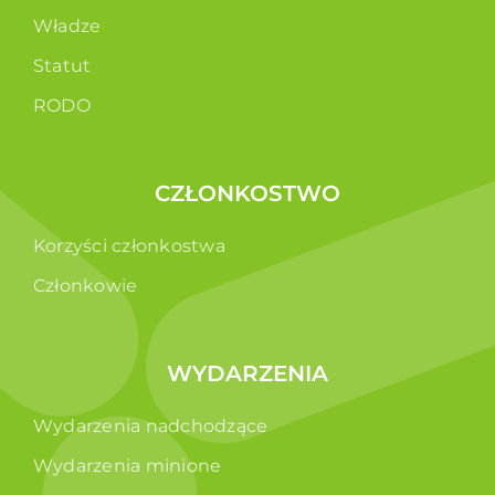
Władze
Statut
RODO
CZŁONKOSTWO
Korzyści członkostwa
Członkowie
WYDARZENIA
Wydarzenia nadchodzące
Wydarzenia minione