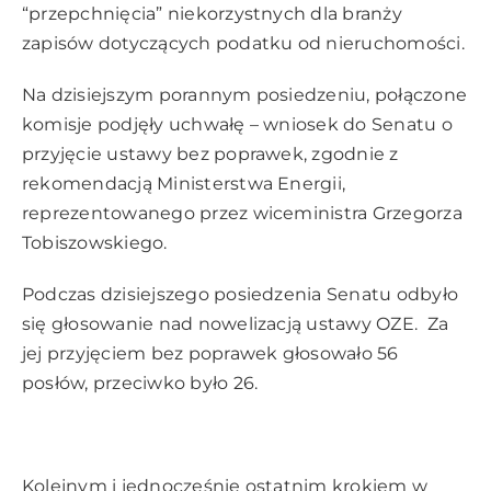
“przepchnięcia” niekorzystnych dla branży
zapisów dotyczących podatku od nieruchomości.
Na dzisiejszym porannym posiedzeniu, połączone
komisje podjęły uchwałę – wniosek do Senatu o
przyjęcie ustawy bez poprawek, zgodnie z
rekomendacją Ministerstwa Energii,
reprezentowanego przez wiceministra Grzegorza
Tobiszowskiego.
Podczas dzisiejszego posiedzenia Senatu odbyło
się głosowanie nad nowelizacją ustawy OZE. Za
jej przyjęciem bez poprawek głosowało 56
posłów, przeciwko było 26.
Kolejnym i jednocześnie ostatnim krokiem w