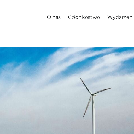
O nas
Członkostwo
Wydarzeni