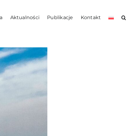
a
Aktualności
Publikacje
Kontakt