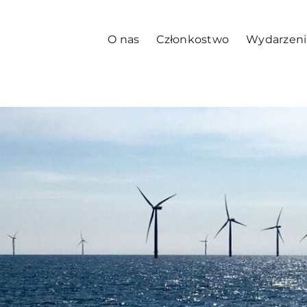
O nas
Członkostwo
Wydarzeni