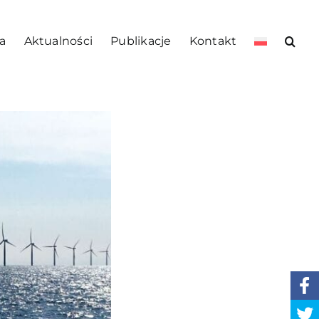
a
Aktualności
Publikacje
Kontakt