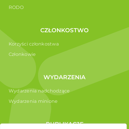
RODO
CZŁONKOSTWO
Korzyści członkostwa
Członkowie
WYDARZENIA
Wydarzenia nadchodzące
Wydarzenia minione
PUBLIKACJE