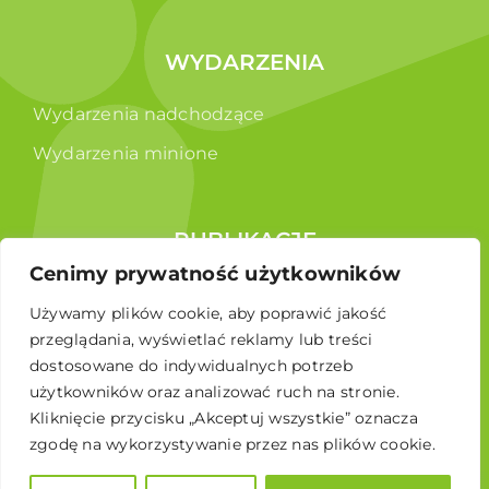
WYDARZENIA
Wydarzenia nadchodzące
Wydarzenia minione
PUBLIKACJE
Cenimy prywatność użytkowników
Raporty
Używamy plików cookie, aby poprawić jakość
Broszura edukacyjna
przeglądania, wyświetlać reklamy lub treści
dostosowane do indywidualnych potrzeb
użytkowników oraz analizować ruch na stronie.
Kliknięcie przycisku „Akceptuj wszystkie” oznacza
zgodę na wykorzystywanie przez nas plików cookie.