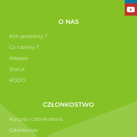
O NAS
Kim jesteśmy ?
Co robimy ?
Władze
Statut
RODO
CZŁONKOSTWO
Korzyści członkostwa
Członkowie