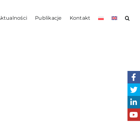
ktualności
Publikacje
Kontakt