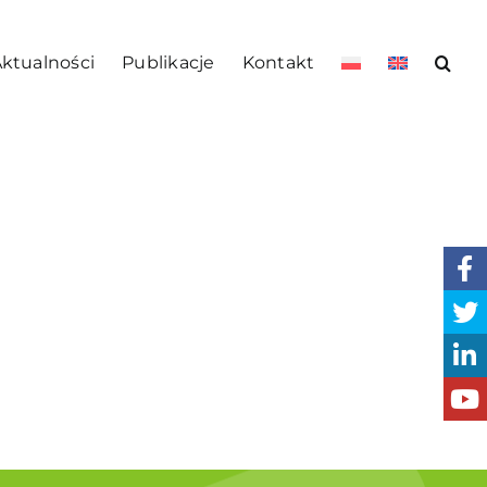
ktualności
Publikacje
Kontakt