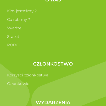
Kim jesteśmy ?
Co robimy ?
Władze
Statut
RODO
CZŁONKOSTWO
Korzyści członkostwa
Członkowie
WYDARZENIA