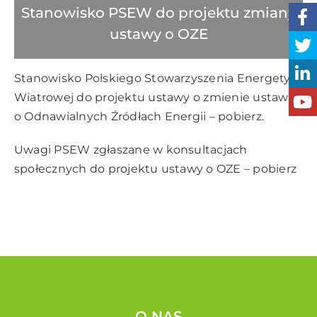
Stanowisko PSEW do projektu zmiany
ustawy o OZE
Stanowisko Polskiego Stowarzyszenia Energetyki
Wiatrowej do projektu ustawy o zmienie ustawy
o Odnawialnych Źródłach Energii –
pobierz
.
Uwagi PSEW zgłaszane w konsultacjach
społecznych do projektu ustawy o OZE –
pobierz
O NAS