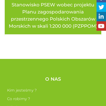
Stanowisko PSEW wobec projektu
Planu zagospodarowania
przestrzennego Polskich Obszarów
Morskich w skali 1:200 000 (PZPPOM)
O NAS
Kim jesteśmy ?
Co robimy ?