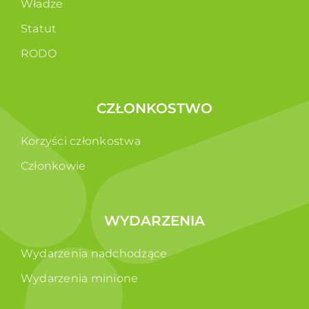
Władze
Statut
RODO
CZŁONKOSTWO
Korzyści członkostwa
Członkowie
WYDARZENIA
Wydarzenia nadchodzące
Wydarzenia minione