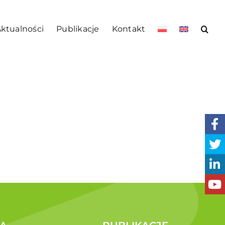
ktualności
Publikacje
Kontakt