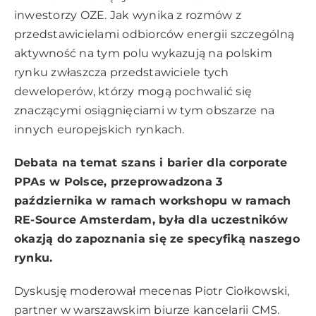
inwestorzy OZE. Jak wynika z rozmów z
przedstawicielami odbiorców energii szczególną
aktywność na tym polu wykazują na polskim
rynku zwłaszcza przedstawiciele tych
deweloperów, którzy mogą pochwalić się
znaczącymi osiągnięciami w tym obszarze na
innych europejskich rynkach.
Debata na temat szans i barier dla corporate
PPAs w Polsce, przeprowadzona 3
października w ramach workshopu w ramach
RE-Source Amsterdam, była dla uczestników
okazją do zapoznania się ze specyfiką naszego
rynku.
Dyskusję moderował mecenas Piotr Ciołkowski,
partner w warszawskim biurze kancelarii CMS.