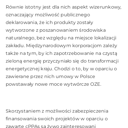
Równie istotny jest dla nich aspekt wizerunkowy,
oznaczający możliwość publicznego
deklarowania, że ich produkty zostały
wytworzone z poszanowaniem środowiska
naturalnego, bez względu na miejsce lokalizacji
zakładu. Międzynarodowym korporacjom zależy
także na tym, by ich zapotrzebowanie na czystą
zieloną energię przyczyniało się do transformacji
energetycznej kraju. Chodzi o to, by w oparciu o
zawierane przez nich umowy w Polsce
powstawały nowe moce wytwórcze OZE.
Skorzystaniem z możliwości zabezpieczenia
finansowania swoich projektów w oparciu o
zawarte cPPAs są żywo zainteresowani