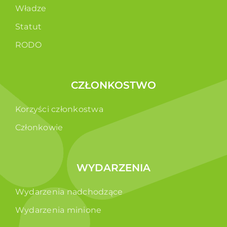
Władze
Statut
RODO
CZŁONKOSTWO
Korzyści członkostwa
Członkowie
WYDARZENIA
Wydarzenia nadchodzące
Wydarzenia minione