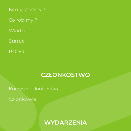
Kim jesteśmy ?
Co robimy ?
Władze
Statut
RODO
CZŁONKOSTWO
Korzyści członkostwa
Członkowie
WYDARZENIA