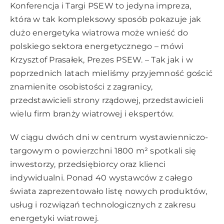
Konferencja i Targi PSEW to jedyna impreza,
która w tak kompleksowy sposób pokazuje jak
dużo energetyka wiatrowa może wnieść do
polskiego sektora energetycznego – mówi
Krzysztof Prasałek, Prezes PSEW. – Tak jak i w
poprzednich latach mieliśmy przyjemność gościć
znamienite osobistości z zagranicy,
przedstawicieli strony rządowej, przedstawicieli
wielu firm branży wiatrowej i ekspertów.
W ciągu dwóch dni w centrum wystawienniczo-
targowym o powierzchni 1800 m² spotkali się
inwestorzy, przedsiębiorcy oraz klienci
indywidualni. Ponad 40 wystawców z całego
świata zaprezentowało listę nowych produktów,
usług i rozwiązań technologicznych z zakresu
energetyki wiatrowej.