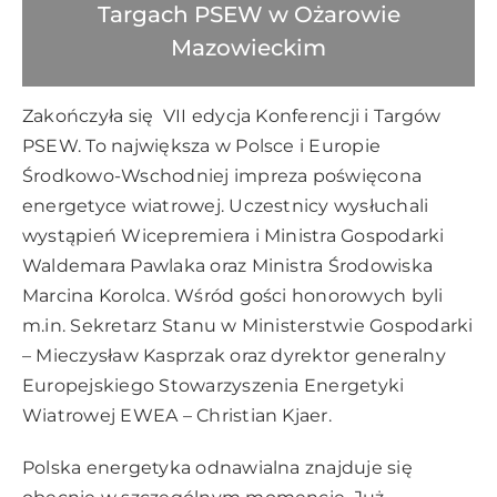
Targach PSEW w Ożarowie
Mazowieckim
Zakończyła się VII edycja Konferencji i Targów
PSEW. To największa w Polsce i Europie
Środkowo-Wschodniej impreza poświęcona
energetyce wiatrowej. Uczestnicy wysłuchali
wystąpień Wicepremiera i Ministra Gospodarki
Waldemara Pawlaka oraz Ministra Środowiska
Marcina Korolca. Wśród gości honorowych byli
m.in. Sekretarz Stanu w Ministerstwie Gospodarki
– Mieczysław Kasprzak oraz dyrektor generalny
Europejskiego Stowarzyszenia Energetyki
Wiatrowej EWEA – Christian Kjaer.
Polska energetyka odnawialna znajduje się