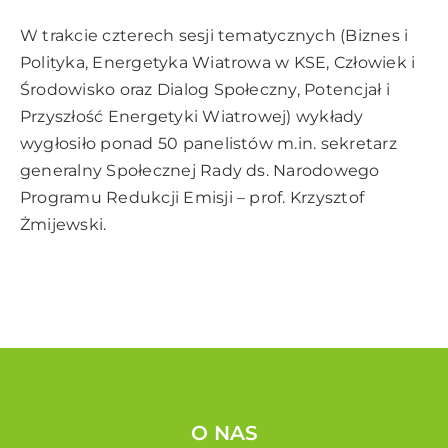
W trakcie czterech sesji tematycznych (Biznes i
Polityka, Energetyka Wiatrowa w KSE, Człowiek i
Środowisko oraz Dialog Społeczny, Potencjał i
Przyszłość Energetyki Wiatrowej) wykłady
wygłosiło ponad 50 panelistów m.in. sekretarz
generalny Społecznej Rady ds. Narodowego
Programu Redukcji Emisji – prof. Krzysztof
Żmijewski.
O NAS