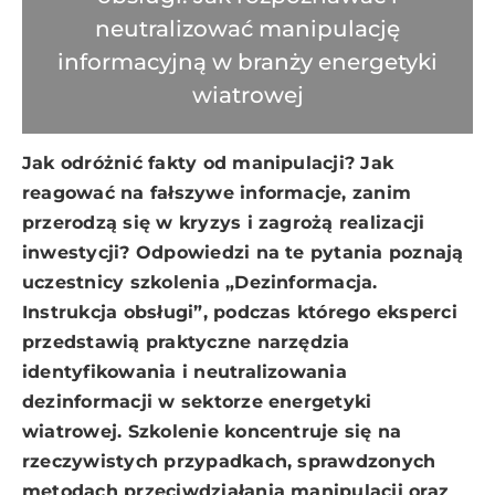
neutralizować manipulację
informacyjną w branży energetyki
wiatrowej
Jak odróżnić fakty od manipulacji? Jak
reagować na fałszywe informacje, zanim
przerodzą się w kryzys i zagrożą realizacji
inwestycji? Odpowiedzi na te pytania poznają
uczestnicy szkolenia „Dezinformacja.
Instrukcja obsługi”, podczas którego eksperci
przedstawią praktyczne narzędzia
identyfikowania i neutralizowania
dezinformacji w sektorze energetyki
wiatrowej. Szkolenie koncentruje się na
rzeczywistych przypadkach, sprawdzonych
metodach przeciwdziałania manipulacji oraz