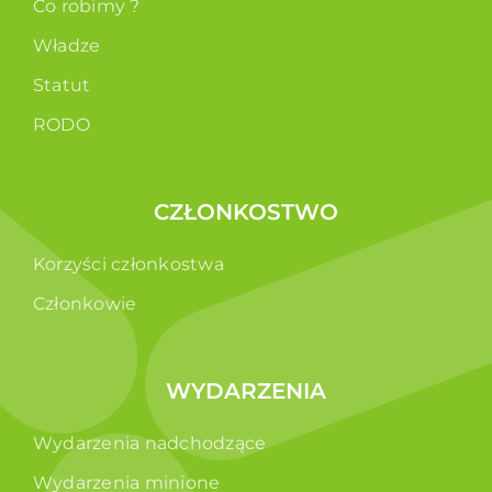
Co robimy ?
Władze
Statut
RODO
CZŁONKOSTWO
Korzyści członkostwa
Członkowie
WYDARZENIA
Wydarzenia nadchodzące
Wydarzenia minione