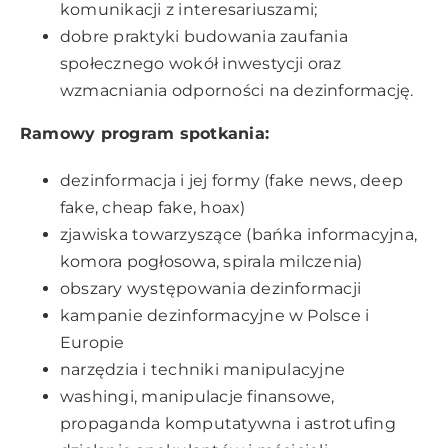
komunikacji z interesariuszami;
dobre praktyki budowania zaufania
społecznego wokół inwestycji oraz
wzmacniania odporności na dezinformację.
Ramowy program spotkania:
dezinformacja i jej formy (fake news, deep
fake, cheap fake, hoax)
zjawiska towarzyszące (bańka informacyjna,
komora pogłosowa, spirala milczenia)
obszary występowania dezinformacji
kampanie dezinformacyjne w Polsce i
Europie
narzędzia i techniki manipulacyjne
washingi, manipulacje finansowe,
propaganda komputatywna i astrotufing