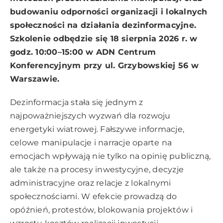
budowaniu odporności organizacji i lokalnych
społeczności na działania dezinformacyjne.
Szkolenie odbędzie się 18 sierpnia 2026 r. w
godz. 10:00–15:00 w ADN Centrum
Konferencyjnym przy ul. Grzybowskiej 56 w
Warszawie.
Dezinformacja stała się jednym z
najpoważniejszych wyzwań dla rozwoju
energetyki wiatrowej. Fałszywe informacje,
celowe manipulacje i narracje oparte na
emocjach wpływają nie tylko na opinię publiczną,
ale także na procesy inwestycyjne, decyzje
administracyjne oraz relacje z lokalnymi
społecznościami. W efekcie prowadzą do
opóźnień, protestów, blokowania projektów i