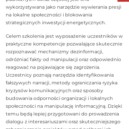
wykorzystywana jako narzędzie wywierania presji
na lokalne społeczności i blokowania
strategicznych inwestycji energetycznych.
Celem szkolenia jest wyposażenie uczestników w
praktyczne kompetencje pozwalające skutecznie
rozpoznawać mechanizmy dezinformacji,
odróżniać fakty od manipulacji oraz odpowiednio
reagować na pojawiające się zagrożenia.
Uczestnicy poznają narzędzia identyfikowania
fałszywych narracji, metody ograniczania ryzyka
kryzysów komunikacyjnych oraz sposoby
budowania odporności organizacji i lokalnych
społeczności na manipulację informacyjną. Dzięki
temu będą lepiej przygotowani do prowadzenia
dialogu z interesariuszami oraz skuteczniejszego