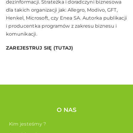
dezinformacji. Strateżka i doradczyni biznesowa
dla takich organizacji jak: Allegro, Modivo, GFT,
Henkel, Microsoft, czy Enea SA. Autorka publikacji
i producentka programów z zakresu biznesu i
komunikacji.
ZAREJESTRUJ SIĘ (TUTAJ)
O NAS
Kim jesteśmy ?