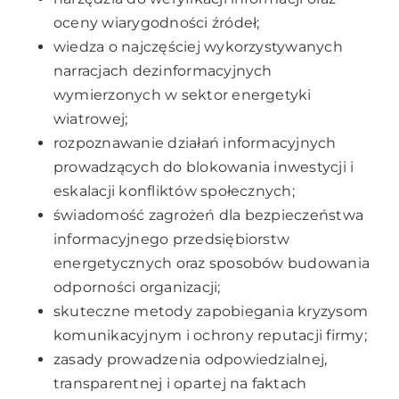
oceny wiarygodności źródeł;
wiedza o najczęściej wykorzystywanych
narracjach dezinformacyjnych
wymierzonych w sektor energetyki
wiatrowej;
rozpoznawanie działań informacyjnych
prowadzących do blokowania inwestycji i
eskalacji konfliktów społecznych;
świadomość zagrożeń dla bezpieczeństwa
informacyjnego przedsiębiorstw
energetycznych oraz sposobów budowania
odporności organizacji;
skuteczne metody zapobiegania kryzysom
komunikacyjnym i ochrony reputacji firmy;
zasady prowadzenia odpowiedzialnej,
transparentnej i opartej na faktach