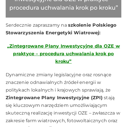
procedura uchwalania krok po kroku”
Serdecznie zapraszamy na
szkolenie Polskiego
Stowarzyszenia Energetyki Wiatrowej:
„Zintegrowane Plany Inwestycyjne dla OZE w
praktyce – procedura uchwalania krok po
kroku”
Dynamiczne zmiany legislacyjne oraz rosnące
znaczenie odnawialnych źródeł energii w
politykach lokalnych i krajowych sprawiają, że
Zintegrowane Plany Inwestycyjne (ZPI)
stają
się kluczowym narzędziem umożliwiającym
skuteczną realizację inwestycji OZE – zwłaszcza w
zakresie farm wiatrowych, fotowoltaicznych oraz