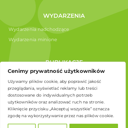
WYDARZENIA
Wydarzenia nadchodzące
Wydarzenia minione
PUBLIKACJE
Cenimy prywatność użytkowników
Raporty
Używamy plików cookie, aby poprawić jakość
Broszura edukacyjna
przeglądania, wyświetlać reklamy lub treści
dostosowane do indywidualnych potrzeb
użytkowników oraz analizować ruch na stronie.
Kliknięcie przycisku „Akceptuj wszystkie” oznacza
zgodę na wykorzystywanie przez nas plików cookie.