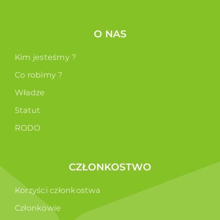
O NAS
Kim jesteśmy ?
Co robimy ?
Władze
Statut
RODO
CZŁONKOSTWO
Korzyści członkostwa
Członkowie