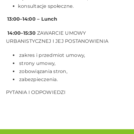
konsultacje społeczne.
13:00–14:00 – Lunch
14:00–15:30
ZAWARCIE UMOWY
URBANISTYCZNEJ I JEJ POSTANOWIENIA
zakres i przedmiot umowy,
strony umowy,
zobowiązania stron,
zabezpieczenia.
PYTANIA I ODPOWIEDZI