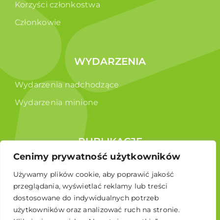
Korzyści członkostwa
Członkowie
WYDARZENIA
Wydarzenia nadchodzące
Wydarzenia minione
PUBLIKACJE
Cenimy prywatność użytkowników
Raporty
Używamy plików cookie, aby poprawić jakość
Broszura edukacyjna
przeglądania, wyświetlać reklamy lub treści
dostosowane do indywidualnych potrzeb
użytkowników oraz analizować ruch na stronie.