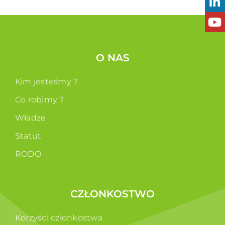
O NAS
Kim jesteśmy ?
Co robimy ?
Władze
Statut
RODO
CZŁONKOSTWO
Korzyści członkostwa