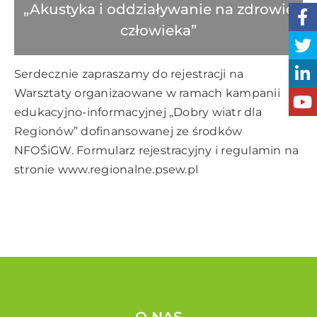
„Akustyka i oddziaływanie na zdrowie
człowieka”
Serdecznie zapraszamy do rejestracji na
Warsztaty organizaowane w ramach kampanii
edukacyjno-informacyjnej „Dobry wiatr dla
Regionów” dofinansowanej ze środków
NFOŚiGW. Formularz rejestracyjny i regulamin na
stronie www.regionalne.psew.pl