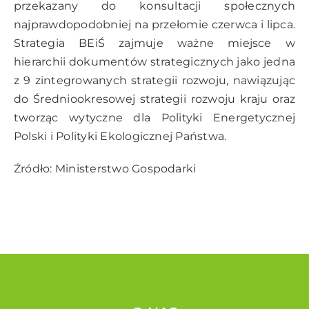
przekazany do konsultacji społecznych
najprawdopodobniej na przełomie czerwca i lipca.
Strategia BEiŚ zajmuje ważne miejsce w
hierarchii dokumentów strategicznych jako jedna
z 9 zintegrowanych strategii rozwoju, nawiązując
do Średniookresowej strategii rozwoju kraju oraz
tworząc wytyczne dla Polityki Energetycznej
Polski i Polityki Ekologicznej Państwa.
Źródło: Ministerstwo Gospodarki