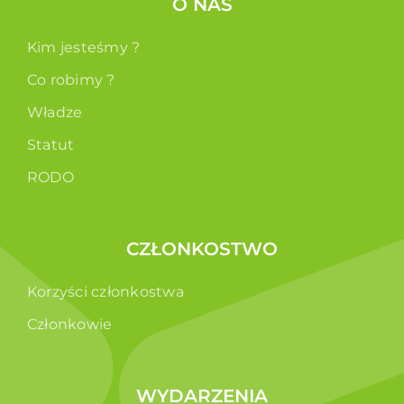
O NAS
Kim jesteśmy ?
Co robimy ?
Władze
Statut
RODO
CZŁONKOSTWO
Korzyści członkostwa
Członkowie
WYDARZENIA