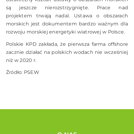
są jeszcze nierozstrzygnięte. Prace nad
projektem trwają nadal. Ustawa o obszarach
morskich jest dokumentem bardzo ważnym dla
rozwoju morskiej energetyki wiatrowej w Polsce.
Polskie KPD zakłada, że pierwsza farma offshore
zacznie działać na polskich wodach nie wcześniej
niż w 2020 r.
Źródło: PSEW