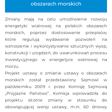
obszarach morskich
Zmiany mają na celu umożliwienie rozwoju
energetyki wiatrowej na polskich obszarach
morskich, poprzez dostosowanie przepisów,
które regulują wydawanie pozwoleń na
wznoszenie i wykorzystywanie sztucznych wysp,
konstrukcji i urządzeń, do uwarunkowań procesu
inwestycyjnego w energetyce wiatrowej na
morzu.
Projekt ustawy o zmianie ustawy o obszarach
morskich został przedstawiony Sejmowi w
październiku 2009 r. przez Komisję Sejmową
„Przyjazne Państwo”. Komisja wprowadziła do
projektu istotne zmiany w stosunku do
obowiązującej wersji ustawy, m.in. 60 dniowy