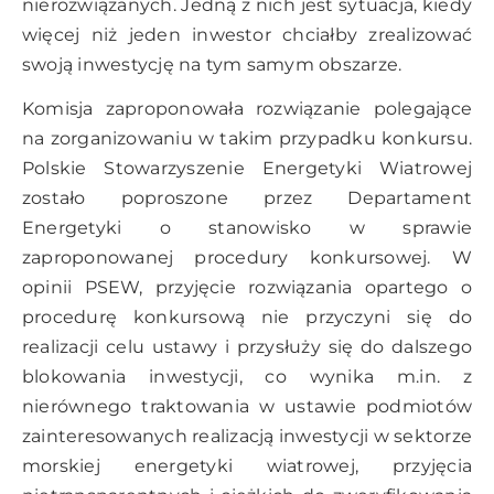
nierozwiązanych. Jedną z nich jest sytuacja, kiedy
więcej niż jeden inwestor chciałby zrealizować
swoją inwestycję na tym samym obszarze.
Komisja zaproponowała rozwiązanie polegające
na zorganizowaniu w takim przypadku konkursu.
Polskie Stowarzyszenie Energetyki Wiatrowej
zostało poproszone przez Departament
Energetyki o stanowisko w sprawie
zaproponowanej procedury konkursowej. W
opinii PSEW, przyjęcie rozwiązania opartego o
procedurę konkursową nie przyczyni się do
realizacji celu ustawy i przysłuży się do dalszego
blokowania inwestycji, co wynika m.in. z
nierównego traktowania w ustawie podmiotów
zainteresowanych realizacją inwestycji w sektorze
morskiej energetyki wiatrowej, przyjęcia