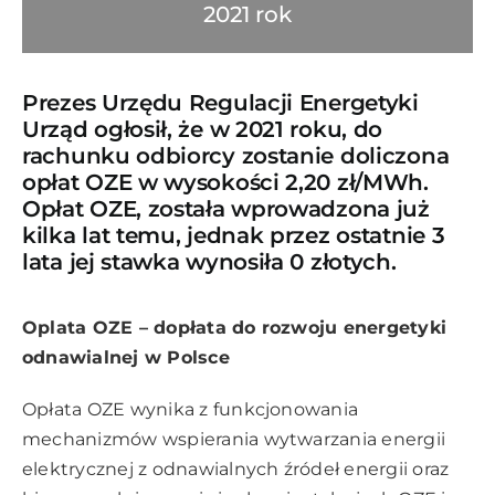
2021 rok
Prezes Urzędu Regulacji Energetyki
Urząd ogłosił, że w 2021 roku, do
rachunku odbiorcy zostanie doliczona
opłat OZE w wysokości 2,20 zł/MWh.
Opłat OZE, została wprowadzona już
kilka lat temu, jednak przez ostatnie 3
lata jej stawka wynosiła 0 złotych.
Oplata OZE – dopłata do rozwoju energetyki
odnawialnej w Polsce
Opłata OZE wynika z funkcjonowania
mechanizmów wspierania wytwarzania energii
elektrycznej z odnawialnych źródeł energii oraz