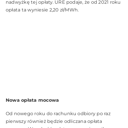
nadwyżkę tej opłaty. URE podaje, że od 2021 roku
opłata ta wyniesie 2,20 zł/MWh.
Nowa opłata mocowa
Od nowego roku do rachunku odbiory po raz
pierwszy również będzie odliczana opłata