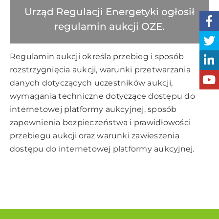
Urząd Regulacji Energetyki ogłosił
regulamin aukcji OZE.
Regulamin aukcji
określa przebieg i sposób
rozstrzygnięcia aukcji, warunki przetwarzania
danych dotyczących uczestników aukcji,
wymagania techniczne dotyczące dostępu do
internetowej platformy aukcyjnej, sposób
zapewnienia bezpieczeństwa i prawidłowości
przebiegu aukcji oraz warunki zawieszenia
dostępu do internetowej platformy aukcyjnej.