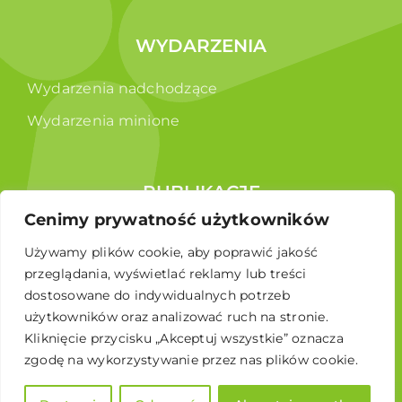
WYDARZENIA
Wydarzenia nadchodzące
Wydarzenia minione
PUBLIKACJE
Cenimy prywatność użytkowników
Raporty
Używamy plików cookie, aby poprawić jakość
Broszura edukacyjna
przeglądania, wyświetlać reklamy lub treści
dostosowane do indywidualnych potrzeb
użytkowników oraz analizować ruch na stronie.
Kliknięcie przycisku „Akceptuj wszystkie” oznacza
zgodę na wykorzystywanie przez nas plików cookie.