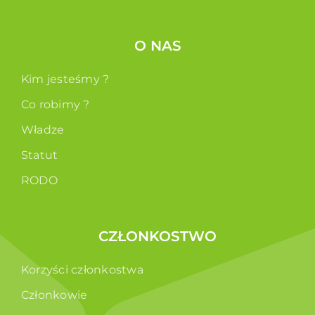
O NAS
Kim jesteśmy ?
Co robimy ?
Władze
Statut
RODO
CZŁONKOSTWO
Korzyści członkostwa
Członkowie