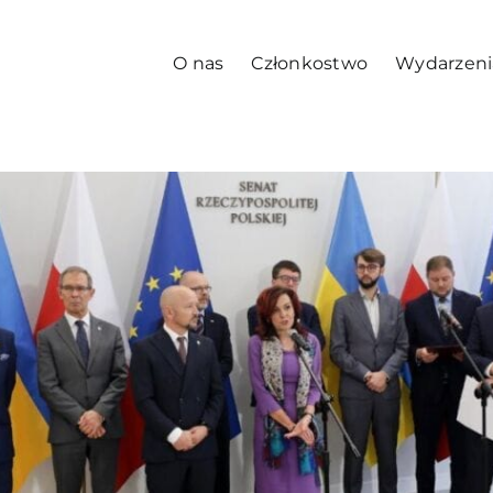
O nas
Członkostwo
Wydarzeni