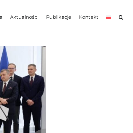
a
Aktualności
Publikacje
Kontakt