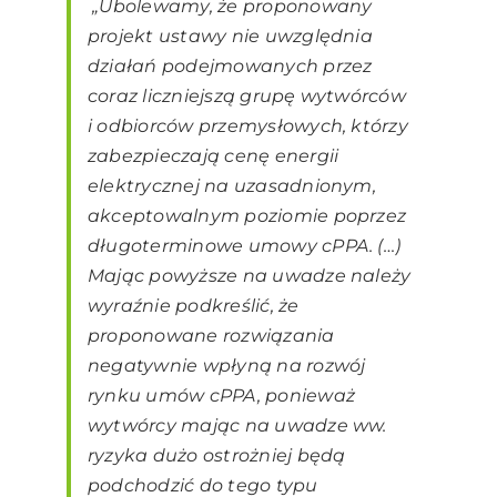
„Ubolewamy, że proponowany
projekt ustawy nie uwzględnia
działań podejmowanych przez
coraz liczniejszą grupę wytwórców
i odbiorców przemysłowych, którzy
zabezpieczają cenę energii
elektrycznej na uzasadnionym,
akceptowalnym poziomie poprzez
długoterminowe umowy cPPA. (…)
Mając powyższe na uwadze należy
wyraźnie podkreślić, że
proponowane rozwiązania
negatywnie wpłyną na rozwój
rynku umów cPPA, ponieważ
wytwórcy mając na uwadze ww.
ryzyka dużo ostrożniej będą
podchodzić do tego typu