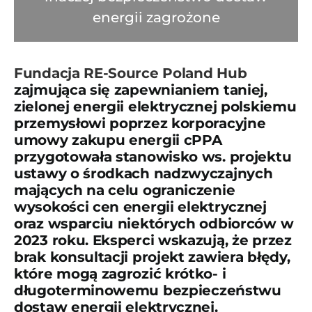
energii zagrożone
Fundacja RE-Source Poland Hub
zajmująca się zapewnianiem taniej,
zielonej energii elektrycznej polskiemu
przemysłowi poprzez korporacyjne
umowy zakupu energii cPPA
przygotowała stanowisko ws. projektu
ustawy o środkach nadzwyczajnych
mających na celu ograniczenie
wysokości cen energii elektrycznej
oraz wsparciu niektórych odbiorców w
2023 roku. Eksperci wskazują, że przez
brak konsultacji projekt zawiera błędy,
które mogą zagrozić krótko- i
długoterminowemu bezpieczeństwu
dostaw energii elektrycznej.