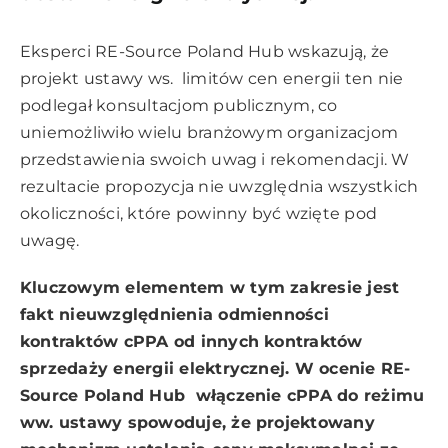
Eksperci
RE-Source Poland Hub
wskazują, że
projekt ustawy ws. limitów cen energii ten nie
podlegał konsultacjom publicznym, co
uniemożliwiło wielu branżowym organizacjom
przedstawienia swoich uwag i rekomendacji. W
rezultacie propozycja nie uwzględnia wszystkich
okoliczności, które powinny być wzięte pod
uwagę.
Kluczowym elementem w tym zakresie jest
fakt nieuwzględnienia odmienności
kontraktów cPPA od innych kontraktów
sprzedaży energii elektrycznej. W ocenie RE-
Source Poland Hub włączenie cPPA do reżimu
ww. ustawy spowoduje, że projektowany