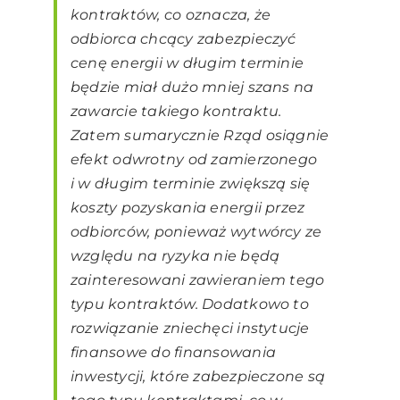
kontraktów, co oznacza, że
odbiorca chcący zabezpieczyć
cenę energii w długim terminie
będzie miał dużo mniej szans na
zawarcie takiego kontraktu.
Zatem sumarycznie Rząd osiągnie
efekt odwrotny od zamierzonego
i w długim terminie zwiększą się
koszty pozyskania energii przez
odbiorców, ponieważ wytwórcy ze
względu na ryzyka nie będą
zainteresowani zawieraniem tego
typu kontraktów. Dodatkowo to
rozwiązanie zniechęci instytucje
finansowe do finansowania
inwestycji, które zabezpieczone są