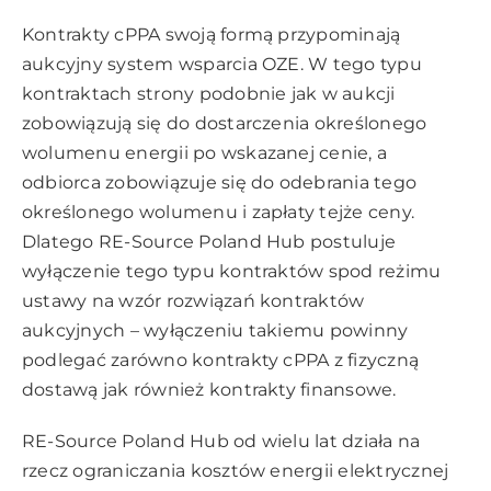
Kontrakty cPPA swoją formą przypominają
aukcyjny system wsparcia OZE. W tego typu
kontraktach strony podobnie jak w aukcji
zobowiązują się do dostarczenia określonego
wolumenu energii po wskazanej cenie, a
odbiorca zobowiązuje się do odebrania tego
określonego wolumenu i zapłaty tejże ceny.
Dlatego RE-Source Poland Hub postuluje
wyłączenie tego typu kontraktów spod reżimu
ustawy na wzór rozwiązań kontraktów
aukcyjnych – wyłączeniu takiemu powinny
podlegać zarówno kontrakty cPPA z fizyczną
dostawą jak również kontrakty finansowe.
RE-Source Poland Hub
od wielu lat działa na
rzecz ograniczania kosztów energii elektrycznej