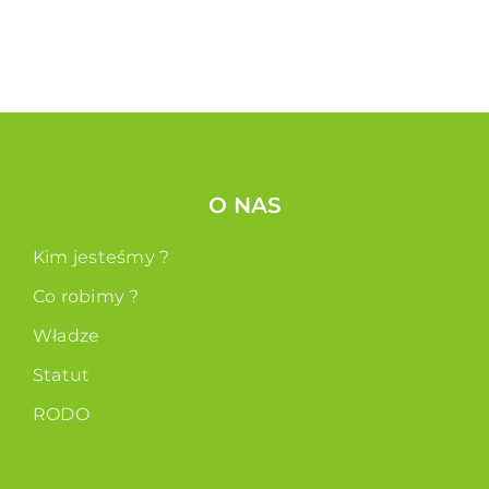
O NAS
Kim jesteśmy ?
Co robimy ?
Władze
Statut
RODO