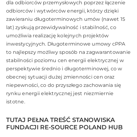
dla odbiorców przemysłowych poprzez łączenie
odbiorców i wytwórców energii, którzy dzięki
zawieraniu długoterminowych umów (nawet 15
lat) zyskują przewidywalność i stabilność, co
umożliwia realizację kolejnych projektów
inwestycyjnych. Długoterminowe umowy cPPA
to najlepszy możliwy sposób na zagwarantowanie
stabilności poziomu cen energii elektrycznej w
perspektywie średnio i długoterminowej, co w
obecnej sytuacji dużej zmienności cen oraz
niepewności, co do przyszłego zachowania się
rynku energii elektrycznej jest niezmiernie
istotne.
TUTAJ PEŁNA TREŚĆ STANOWISKA
FUNDACJI RE-SOURCE POLAND HUB