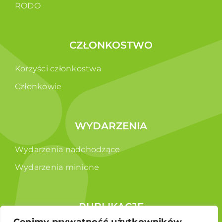
RODO
CZŁONKOSTWO
Korzyści członkostwa
Członkowie
WYDARZENIA
Wydarzenia nadchodzące
Wydarzenia minione
PUBLIKACJE