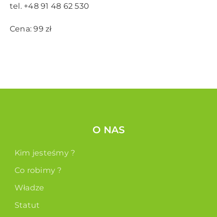
tel. +48 91 48 62 530
Cena: 99 zł
O NAS
Kim jesteśmy ?
Co robimy ?
Władze
Statut