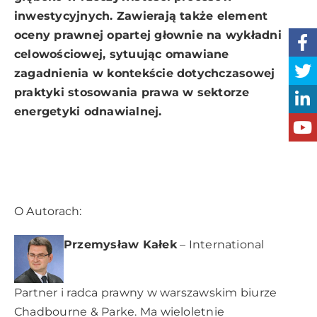
inwestycyjnych. Zawierają także element
oceny prawnej opartej głownie na wykładni
celowościowej, sytuując omawiane
zagadnienia w kontekście dotychczasowej
praktyki stosowania prawa w sektorze
energetyki odnawialnej.
O Autorach:
Przemysław Kałek
– International
Partner i radca prawny w warszawskim biurze
Chadbourne & Parke. Ma wieloletnie