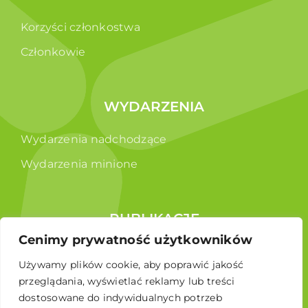
Korzyści członkostwa
Członkowie
WYDARZENIA
Wydarzenia nadchodzące
Wydarzenia minione
PUBLIKACJE
Cenimy prywatność użytkowników
Raporty
Używamy plików cookie, aby poprawić jakość
Broszura edukacyjna
przeglądania, wyświetlać reklamy lub treści
dostosowane do indywidualnych potrzeb