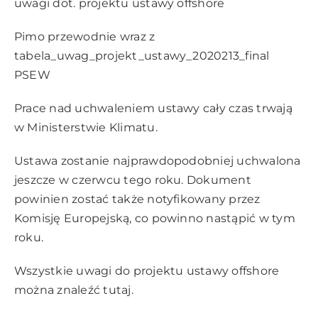
uwagi dot. projektu ustawy offshore
Pimo przewodnie
wraz z
tabela_uwag_projekt_ustawy_2020213_final
PSEW
Prace nad uchwaleniem ustawy cały czas trwają
w Ministerstwie Klimatu.
Ustawa zostanie najprawdopodobniej uchwalona
jeszcze w czerwcu tego roku. Dokument
powinien zostać także notyfikowany przez
Komisję Europejską, co powinno nastąpić w tym
roku.
Wszystkie uwagi do projektu ustawy offshore
można znaleźć
tutaj
.