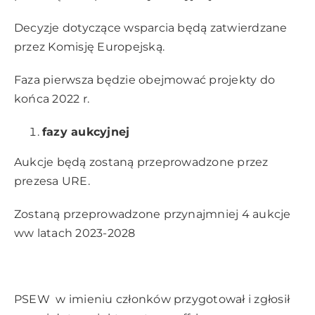
Decyzje dotyczące wsparcia będą zatwierdzane
przez Komisję Europejską.
Faza pierwsza będzie obejmować projekty do
końca 2022 r.
fazy aukcyjnej
Aukcje będą zostaną przeprowadzone przez
prezesa URE.
Zostaną przeprowadzone przynajmniej 4 aukcje
ww latach 2023-2028
PSEW w imieniu członków przygotował i zgłosił