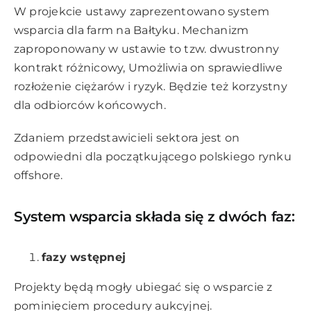
W projekcie ustawy zaprezentowano system
wsparcia dla farm na Bałtyku. Mechanizm
zaproponowany w ustawie to tzw. dwustronny
kontrakt różnicowy, Umożliwia on sprawiedliwe
rozłożenie ciężarów i ryzyk. Będzie też korzystny
dla odbiorców końcowych.
Zdaniem przedstawicieli sektora jest on
odpowiedni dla początkującego polskiego rynku
offshore.
System wsparcia składa się z dwóch faz:
fazy wstępnej
Projekty będą mogły ubiegać się o wsparcie z
pominięciem procedury aukcyjnej.