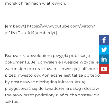
morskich farmach wiatrowych.
[embedyt] https://www.youtube.com/watch?
v=1INxPUu-fd4[/embedyt]
Branża z zadowoleniem przyjęła publikację
dokumentu. Jej uchwalenie i wejście w życie jest
warunkiem do realizowania inwestycji offshore
przez inwestorów. Konieczne jest także do tego,
by dostosować niezbędną infrastrukturę i
przygotować się do świadczenia usług i dostaw
towarów przez podmioty z łańcucha dostaw dla
sektora.