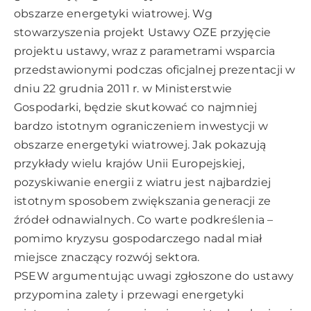
obszarze energetyki wiatrowej. Wg
stowarzyszenia projekt Ustawy OZE przyjęcie
projektu ustawy, wraz z parametrami wsparcia
przedstawionymi podczas oficjalnej prezentacji w
dniu 22 grudnia 2011 r. w Ministerstwie
Gospodarki, będzie skutkować co najmniej
bardzo istotnym ograniczeniem inwestycji w
obszarze energetyki wiatrowej. Jak pokazują
przykłady wielu krajów Unii Europejskiej,
pozyskiwanie energii z wiatru jest najbardziej
istotnym sposobem zwiększania generacji ze
źródeł odnawialnych. Co warte podkreślenia –
pomimo kryzysu gospodarczego nadal miał
miejsce znaczący rozwój sektora.
PSEW argumentując uwagi zgłoszone do ustawy
przypomina zalety i przewagi energetyki