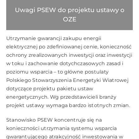
Uwagi PSEW do projektu ustawy o
OZE
Utrzymanie gwarancji zakupu energii
elektrycznej po zdefiniowanej cenie, konieczność
ochrony zrealizowanych inwestycji oraz inwestycji
w toku i zachowanie dotychczasowych zasad i
poziomu wsparcia – to główne postulaty
Polskiego Stowarzyszenia Energetyki Wiatrowej
dotyczące projektu pakietu ustaw
energetycznych. Wg przedstawicieli branży
projekt ustawy wymaga bardzo istotnych zmian.
Stanowisko PSEW koncentruje się na
konieczności utrzymania systemu wsparcia
gwarantującego atrakcyjność inwestowania w