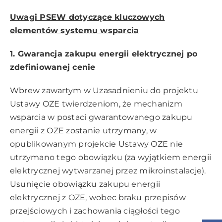
Uwagi PSEW dotyczące kluczowych
elementów systemu wsparcia
1. Gwarancja zakupu energii elektrycznej po
zdefiniowanej cenie
Wbrew zawartym w Uzasadnieniu do projektu
Ustawy OZE twierdzeniom, że mechanizm
wsparcia w postaci gwarantowanego zakupu
energii z OZE zostanie utrzymany, w
opublikowanym projekcie Ustawy OZE nie
utrzymano tego obowiązku (za wyjątkiem energii
elektrycznej wytwarzanej przez mikroinstalacje).
Usunięcie obowiązku zakupu energii
elektrycznej z OZE, wobec braku przepisów
przejściowych i zachowania ciągłości tego