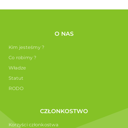
O NAS
Kim jesteśmy ?
Co robimy ?
Władze
Statut
RODO
CZŁONKOSTWO
Korzyści członkostwa