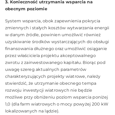
3. Konieczność utrzymania wsparcia na
obecnym poziomie
System wsparcia, obok zapewnienia pokrycia
zmiennych i stałych kosztów wytwarzania energii
w danym źródle, powinien umożliwić również
uzyskiwanie środków wystarczających do obsługi
finansowania dłużnego oraz umożliwić osiąganie
przez właściciela projektu akceptowalnego
zwrotu z zainwestowanego kapitału. Biorąc pod
uwagę szereg aktualnych parametrów
charakteryzujących projekty wiatrowe, należy
stwierdzić, że utrzymanie obecnego tempa
rozwoju inwestycji wiatrowych nie będzie
możliwe przy obniżeniu poziom wsparcia poniżej
1,0 (dla farm wiatrowych o mocy powyżej 200 kW
lokalizowanych na lądzie).