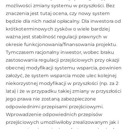
możliwości zmiany systemu w przyszłości. Bez
znaczenia jest tutaj ocena, czy nowy system
będzie dla nich nadal opłacalny. Dla inwestora od
krótkoterminowych zysków o wiele bardziej
ważna jest stabilność regulacji prawnych w
okresie funkcjonowania/finansowania projektu.
Tymczasem racjonalny inwestor, wobec braku
zastosowania regulacji przejściowych przy okazji
obecnej modyfikacji systemu wsparcia, powinien
założyć, że system wsparcia może ulec kolejnej
niekorzystnej modyfikacji w przyszłości (np. za 2
lata) i że w przypadku takiej zmiany w przyszłości
jego prawa nie zostaną zabezpieczone
odpowiednimi przepisami przejściowymi.
Wprowadzenie odpowiednich przepisów
przejściowych umożliwiłoby zrealizowanym jak i