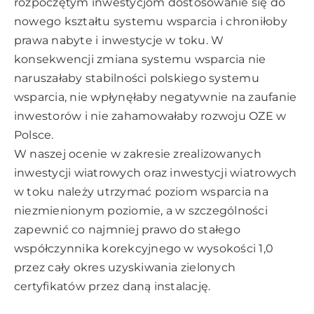
rozpoczętym inwestycjom dostosowanie się do
nowego kształtu systemu wsparcia i chroniłoby
prawa nabyte i inwestycje w toku. W
konsekwencji zmiana systemu wsparcia nie
naruszałaby stabilności polskiego systemu
wsparcia, nie wpłynęłaby negatywnie na zaufanie
inwestorów i nie zahamowałaby rozwoju OZE w
Polsce.
W naszej ocenie w zakresie zrealizowanych
inwestycji wiatrowych oraz inwestycji wiatrowych
w toku należy utrzymać poziom wsparcia na
niezmienionym poziomie, a w szczególności
zapewnić co najmniej prawo do stałego
współczynnika korekcyjnego w wysokości 1,0
przez cały okres uzyskiwania zielonych
certyfikatów przez daną instalację.