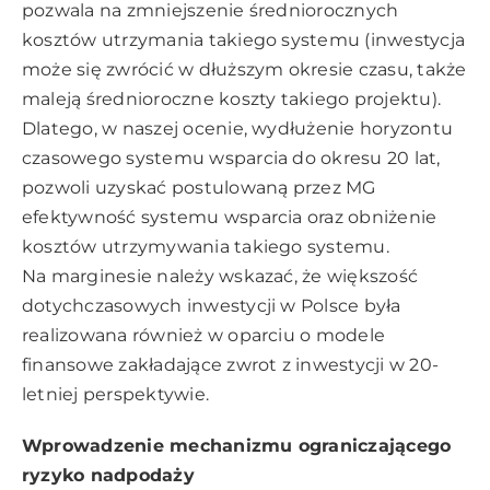
pozwala na zmniejszenie średniorocznych
kosztów utrzymania takiego systemu (inwestycja
może się zwrócić w dłuższym okresie czasu, także
maleją średnioroczne koszty takiego projektu).
Dlatego, w naszej ocenie, wydłużenie horyzontu
czasowego systemu wsparcia do okresu 20 lat,
pozwoli uzyskać postulowaną przez MG
efektywność systemu wsparcia oraz obniżenie
kosztów utrzymywania takiego systemu.
Na marginesie należy wskazać, że większość
dotychczasowych inwestycji w Polsce była
realizowana również w oparciu o modele
finansowe zakładające zwrot z inwestycji w 20-
letniej perspektywie.
Wprowadzenie mechanizmu ograniczającego
ryzyko nadpodaży