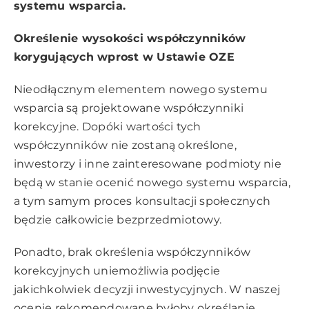
systemu wsparcia.
Określenie wysokości współczynników
korygujących wprost w Ustawie OZE
Nieodłącznym elementem nowego systemu
wsparcia są projektowane współczynniki
korekcyjne. Dopóki wartości tych
współczynników nie zostaną określone,
inwestorzy i inne zainteresowane podmioty nie
będą w stanie ocenić nowego systemu wsparcia,
a tym samym proces konsultacji społecznych
będzie całkowicie bezprzedmiotowy.
Ponadto, brak określenia współczynników
korekcyjnych uniemożliwia podjęcie
jakichkolwiek decyzji inwestycyjnych. W naszej
ocenie rekomendowane byłoby określanie