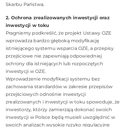
Skarbu Państwa.
2. Ochrona zrealizowanych inwestycji oraz
inwestycji w toku
Pragniemy podkreślić, że projekt Ustawy OZE
wprowadza bardzo głęboką modyfikację
istniejącego systemu wsparcia OZE, a przepisy
przejściowe nie zapewniają odpowiedniej
ochrony dla istniejących lub rozpoczętych
inwestycji w OZE.
Wprowadzenie modyfikacji systemu bez
zachowania standardów w zakresie przepisów
przejściowych odnośnie inwestycji
zrealizowanych i inwestycji w toku spowoduje, że
inwestorzy, którzy zamierzają dokonać swoich
inwestycji w Polsce będą musieli uwzględnić w
swoich analizach wysokie ryzyko regulacyjne