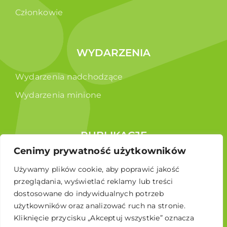
Członkowie
WYDARZENIA
Wydarzenia nadchodzące
Wydarzenia minione
PUBLIKACJE
Cenimy prywatność użytkowników
Raporty
Używamy plików cookie, aby poprawić jakość
Broszura edukacyjna
przeglądania, wyświetlać reklamy lub treści
dostosowane do indywidualnych potrzeb
użytkowników oraz analizować ruch na stronie.
Kliknięcie przycisku „Akceptuj wszystkie” oznacza