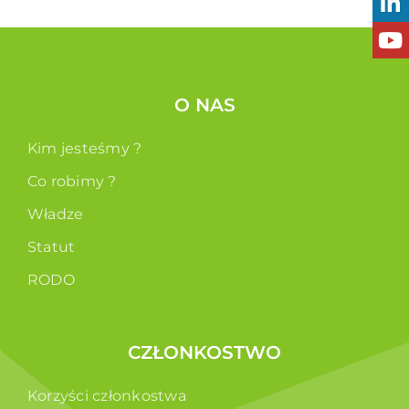
O NAS
Kim jesteśmy ?
Co robimy ?
Władze
Statut
RODO
CZŁONKOSTWO
Korzyści członkostwa