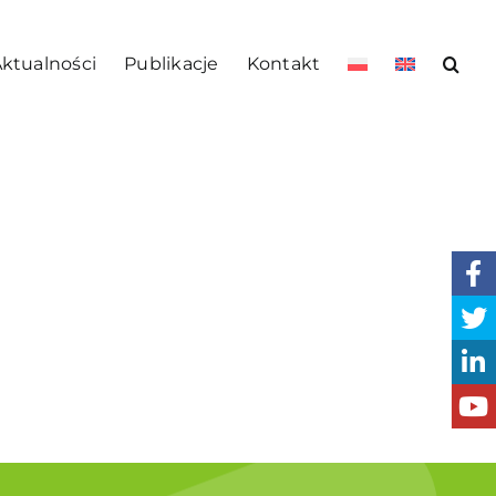
ktualności
Publikacje
Kontakt