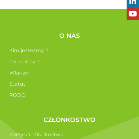
O NAS
Kim jesteśmy ?
Co robimy ?
Władze
Statut
RODO
CZŁONKOSTWO
Korzyści członkostwa