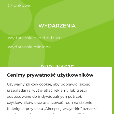
Członkowie
WYDARZENIA
Wydarzenia nadchodzące
Wydarzenia minione
PUBLIKACJE
Cenimy prywatność użytkowników
Raporty
Używamy plików cookie, aby poprawić jakość
Broszura edukacyjna
przeglądania, wyświetlać reklamy lub treści
dostosowane do indywidualnych potrzeb
użytkowników oraz analizować ruch na stronie.
Kliknięcie przycisku „Akceptuj wszystkie” oznacza