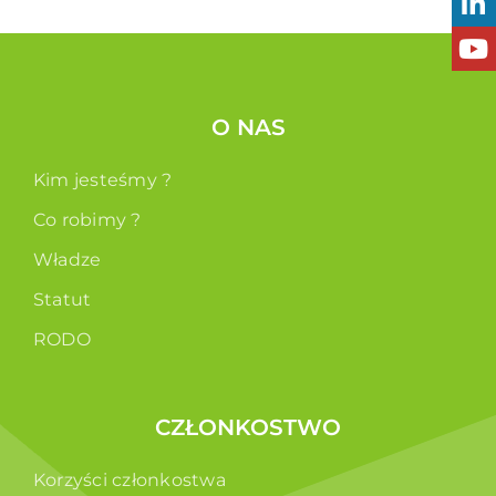
O NAS
Kim jesteśmy ?
Co robimy ?
Władze
Statut
RODO
CZŁONKOSTWO
Korzyści członkostwa