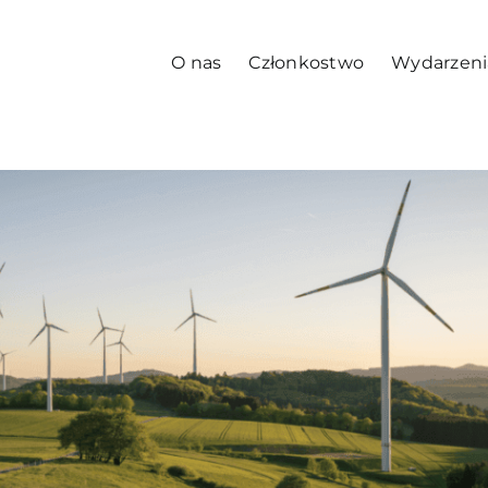
O nas
Członkostwo
Wydarzeni