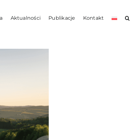
a
Aktualności
Publikacje
Kontakt