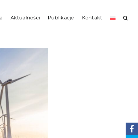
a
Aktualności
Publikacje
Kontakt