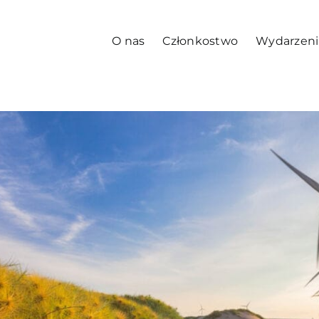
O nas
Członkostwo
Wydarzeni