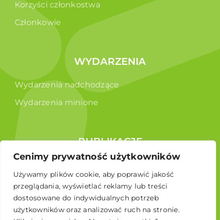
Korzyści członkostwa
Członkowie
WYDARZENIA
Wydarzenia nadchodzące
Wydarzenia minione
PUBLIKACJE
Cenimy prywatność użytkowników
Raporty
Używamy plików cookie, aby poprawić jakość
Broszura edukacyjna
przeglądania, wyświetlać reklamy lub treści
dostosowane do indywidualnych potrzeb
użytkowników oraz analizować ruch na stronie.