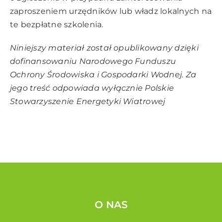
zaproszeniem urzędników lub władz lokalnych na
te bezpłatne szkolenia.
Niniejszy materiał został opublikowany dzięki
dofinansowaniu Narodowego Funduszu
Ochrony Środowiska i Gospodarki Wodnej. Za
jego treść odpowiada wyłącznie Polskie
Stowarzyszenie Energetyki Wiatrowej
O NAS